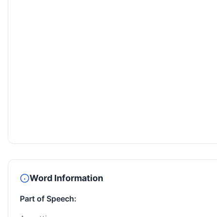
Word Information
Part of Speech: