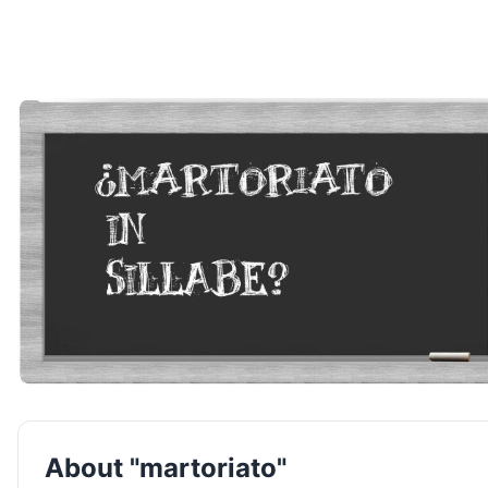
About "martoriato"