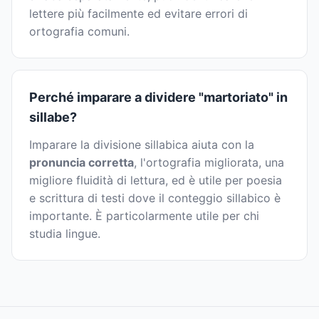
lettere più facilmente ed evitare errori di
ortografia comuni.
Perché imparare a dividere "martoriato" in
sillabe?
Imparare la divisione sillabica aiuta con la
pronuncia corretta
, l'ortografia migliorata, una
migliore fluidità di lettura, ed è utile per poesia
e scrittura di testi dove il conteggio sillabico è
importante. È particolarmente utile per chi
studia lingue.