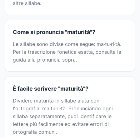
altre sillabe.
Come si pronuncia "maturità"?
Le sillabe sono divise come segue: ma·tu·ri·tà.
Per la trascrizione fonetica esatta, consulta la
guida alla pronuncia sopra.
È facile scrivere "maturità"?
Dividere maturità in sillabe aiuta con
l'ortografia: ma·tu·ri·tà. Pronunciando ogni
sillaba separatamente, puoi identificare le
lettere più facilmente ed evitare errori di
ortografia comuni.