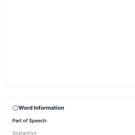
Word Information
Part of Speech:
Sostantivo