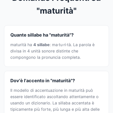
"maturità"
Quante sillabe ha "maturità"?
maturità ha
4 sillabe
: ma·tu·ri·tà. La parola è
divisa in 4 unità sonore distinte che
compongono la pronuncia completa.
Dov'è l'accento in "maturità"?
Il modello di accentuazione in maturità può
essere identificato ascoltando attentamente o
usando un dizionario. La sillaba accentata è
tipicamente più forte, più lunga e più alta delle