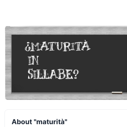
About "maturità"