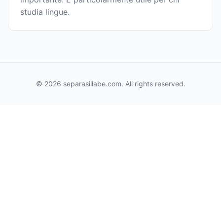
studia lingue.
© 2026 separasillabe.com. All rights reserved.