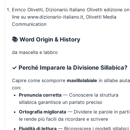
Enrico Olivetti, Dizionario Italiano Olivetti edizione on
line su www.dizionario-italiano.it, Olivetti Media
Communication
📚 Word Origin & History
da mascella e labbro
✓ Perché Imparare la Divisione Sillabica?
Capire come scomporre
maxillolabiale
in sillabe aiuta
con:
Pronuncia corretta
— Conoscere la struttura
sillabica garantisce un parlato preciso
Ortografia migliorata
— Dividere le parole in parti
le rende più facili da ricordare e scrivere
Fluidità di lettura
— Riconoscere i modelli sillabici