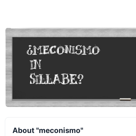
About "meconismo"