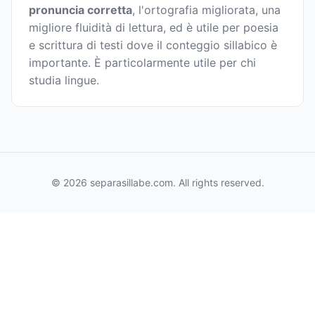
pronuncia corretta
, l'ortografia migliorata, una
migliore fluidità di lettura, ed è utile per poesia
e scrittura di testi dove il conteggio sillabico è
importante. È particolarmente utile per chi
studia lingue.
© 2026 separasillabe.com. All rights reserved.