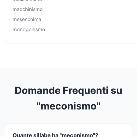
macchinismo
mesenchima
monogenismo
Domande Frequenti su
"meconismo"
Quante sillabe ha "meconismo"?