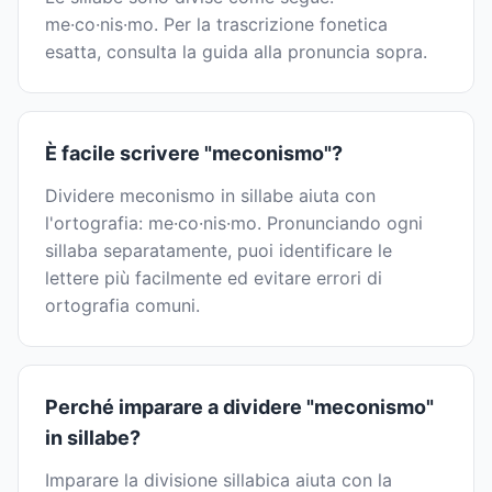
me·co·nis·mo. Per la trascrizione fonetica
esatta, consulta la guida alla pronuncia sopra.
È facile scrivere "meconismo"?
Dividere meconismo in sillabe aiuta con
l'ortografia: me·co·nis·mo. Pronunciando ogni
sillaba separatamente, puoi identificare le
lettere più facilmente ed evitare errori di
ortografia comuni.
Perché imparare a dividere "meconismo"
in sillabe?
Imparare la divisione sillabica aiuta con la