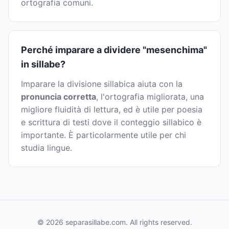
ortografia comuni.
Perché imparare a dividere "mesenchima"
in sillabe?
Imparare la divisione sillabica aiuta con la
pronuncia corretta
, l'ortografia migliorata, una
migliore fluidità di lettura, ed è utile per poesia
e scrittura di testi dove il conteggio sillabico è
importante. È particolarmente utile per chi
studia lingue.
© 2026 separasillabe.com. All rights reserved.