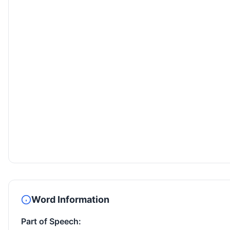
Word Information
Part of Speech: