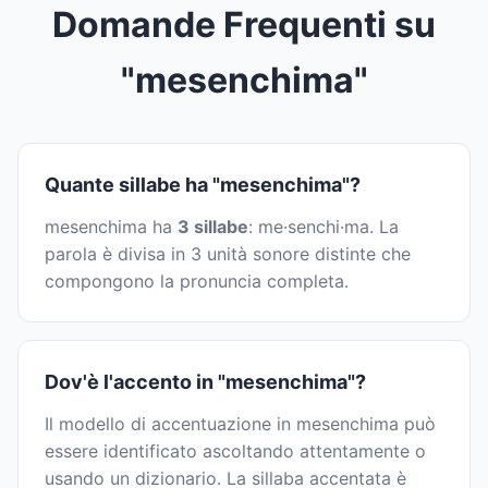
Domande Frequenti su
"mesenchima"
Quante sillabe ha "mesenchima"?
mesenchima ha
3 sillabe
: me·senchi·ma. La
parola è divisa in 3 unità sonore distinte che
compongono la pronuncia completa.
Dov'è l'accento in "mesenchima"?
Il modello di accentuazione in mesenchima può
essere identificato ascoltando attentamente o
usando un dizionario. La sillaba accentata è