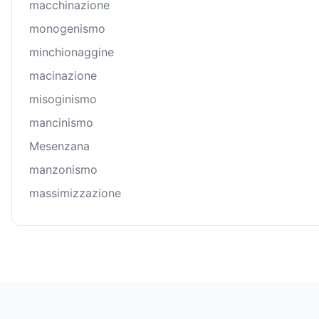
macchinazione
monogenismo
minchionaggine
macinazione
misoginismo
mancinismo
Mesenzana
manzonismo
massimizzazione