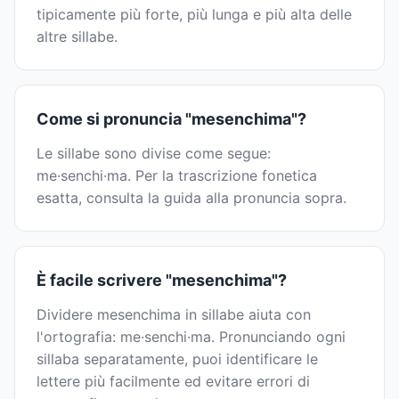
tipicamente più forte, più lunga e più alta delle
altre sillabe.
Come si pronuncia "mesenchima"?
Le sillabe sono divise come segue:
me·senchi·ma. Per la trascrizione fonetica
esatta, consulta la guida alla pronuncia sopra.
È facile scrivere "mesenchima"?
Dividere mesenchima in sillabe aiuta con
l'ortografia: me·senchi·ma. Pronunciando ogni
sillaba separatamente, puoi identificare le
lettere più facilmente ed evitare errori di