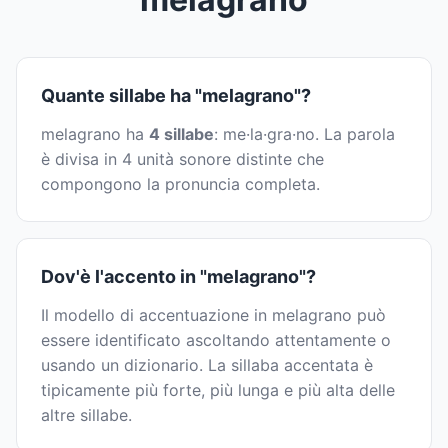
Quante sillabe ha "melagrano"?
melagrano ha
4 sillabe
: me·la·gra·no. La parola
è divisa in 4 unità sonore distinte che
compongono la pronuncia completa.
Dov'è l'accento in "melagrano"?
Il modello di accentuazione in melagrano può
essere identificato ascoltando attentamente o
usando un dizionario. La sillaba accentata è
tipicamente più forte, più lunga e più alta delle
altre sillabe.