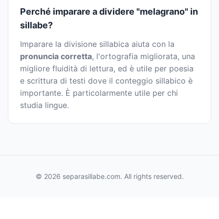
Perché imparare a dividere "melagrano" in
sillabe?
Imparare la divisione sillabica aiuta con la
pronuncia corretta
, l'ortografia migliorata, una
migliore fluidità di lettura, ed è utile per poesia
e scrittura di testi dove il conteggio sillabico è
importante. È particolarmente utile per chi
studia lingue.
© 2026 separasillabe.com. All rights reserved.