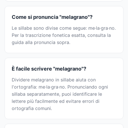
Come si pronuncia "melagrano"?
Le sillabe sono divise come segue: me·la·gra·no.
Per la trascrizione fonetica esatta, consulta la
guida alla pronuncia sopra.
È facile scrivere "melagrano"?
Dividere melagrano in sillabe aiuta con
l'ortografia: me·la·gra·no. Pronunciando ogni
sillaba separatamente, puoi identificare le
lettere più facilmente ed evitare errori di
ortografia comuni.