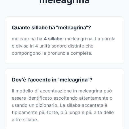
Quante sillabe ha "meleagrina"?
meleagrina ha
4 sillabe
: me·lea·gri·na. La parola
è divisa in 4 unità sonore distinte che
compongono la pronuncia completa.
Dov'è l'accento in "meleagrina"?
Il modello di accentuazione in meleagrina può
essere identificato ascoltando attentamente o
usando un dizionario. La sillaba accentata è
tipicamente più forte, più lunga e più alta delle
altre sillabe.