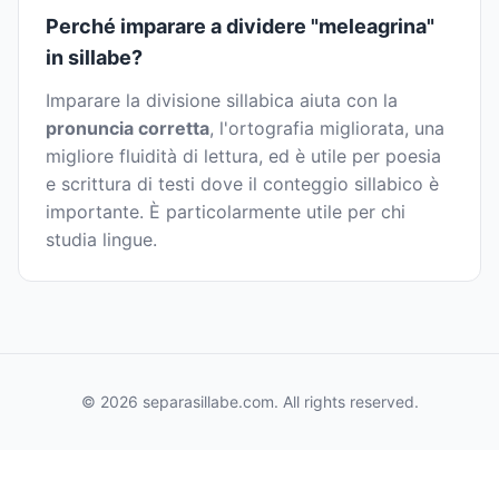
Perché imparare a dividere "meleagrina"
in sillabe?
Imparare la divisione sillabica aiuta con la
pronuncia corretta
, l'ortografia migliorata, una
migliore fluidità di lettura, ed è utile per poesia
e scrittura di testi dove il conteggio sillabico è
importante. È particolarmente utile per chi
studia lingue.
© 2026 separasillabe.com. All rights reserved.