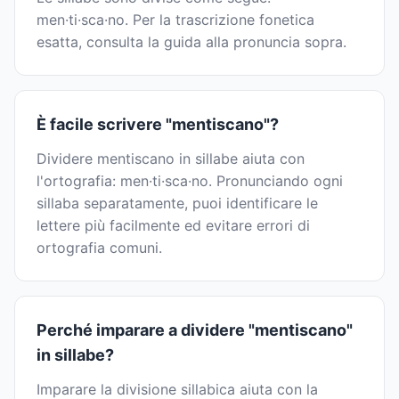
men·ti·sca·no. Per la trascrizione fonetica
esatta, consulta la guida alla pronuncia sopra.
È facile scrivere "mentiscano"?
Dividere mentiscano in sillabe aiuta con
l'ortografia: men·ti·sca·no. Pronunciando ogni
sillaba separatamente, puoi identificare le
lettere più facilmente ed evitare errori di
ortografia comuni.
Perché imparare a dividere "mentiscano"
in sillabe?
Imparare la divisione sillabica aiuta con la