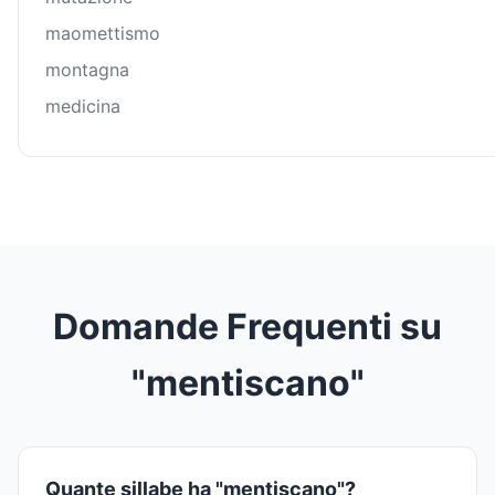
maomettismo
montagna
medicina
Domande Frequenti su
"mentiscano"
Quante sillabe ha "mentiscano"?