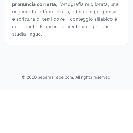
pronuncia corretta
, l'ortografia migliorata, una
migliore fluidità di lettura, ed è utile per poesia
e scrittura di testi dove il conteggio sillabico è
importante. È particolarmente utile per chi
studia lingue.
© 2026 separasillabe.com. All rights reserved.