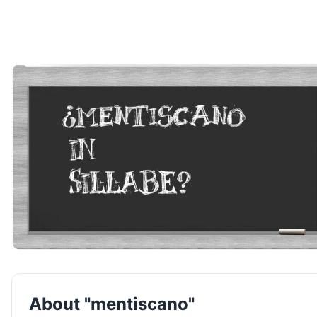
About "mentiscano"