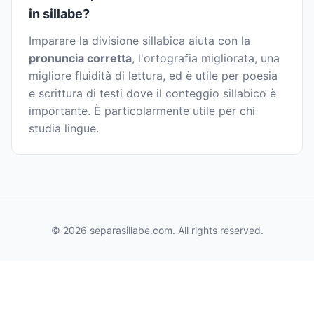
in sillabe?
Imparare la divisione sillabica aiuta con la
pronuncia corretta
, l'ortografia migliorata, una
migliore fluidità di lettura, ed è utile per poesia
e scrittura di testi dove il conteggio sillabico è
importante. È particolarmente utile per chi
studia lingue.
© 2026 separasillabe.com. All rights reserved.