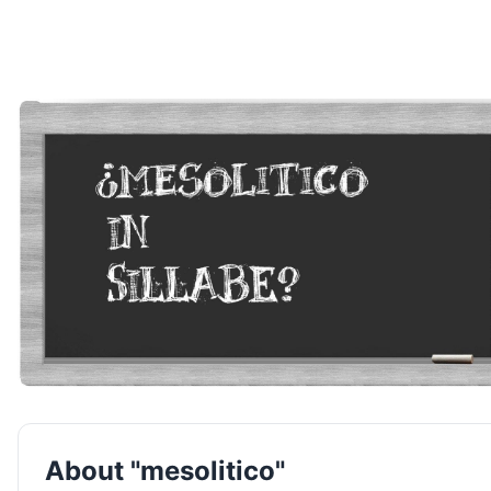
About "mesolitico"