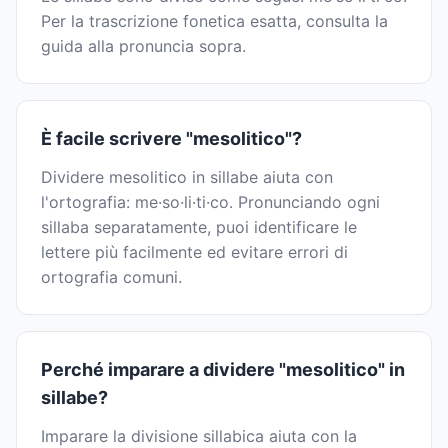
Per la trascrizione fonetica esatta, consulta la
guida alla pronuncia sopra.
È facile scrivere "mesolitico"?
Dividere mesolitico in sillabe aiuta con
l'ortografia: me·so·li·ti·co. Pronunciando ogni
sillaba separatamente, puoi identificare le
lettere più facilmente ed evitare errori di
ortografia comuni.
Perché imparare a dividere "mesolitico" in
sillabe?
Imparare la divisione sillabica aiuta con la