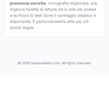
pronuncia corretta
, l'ortografia migliorata, una
migliore fluidità di lettura, ed è utile per poesia
e scrittura di testi dove il conteggio sillabico è
importante. È particolarmente utile per chi
studia lingue.
© 2026 separasillabe.com. All rights reserved.