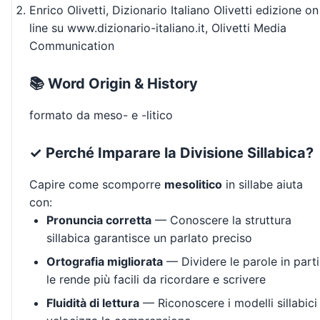
Enrico Olivetti, Dizionario Italiano Olivetti edizione on
line su www.dizionario-italiano.it, Olivetti Media
Communication
📚 Word Origin & History
formato da meso- e -litico
✓ Perché Imparare la Divisione Sillabica?
Capire come scomporre
mesolitico
in sillabe aiuta
con:
Pronuncia corretta
— Conoscere la struttura
sillabica garantisce un parlato preciso
Ortografia migliorata
— Dividere le parole in parti
le rende più facili da ricordare e scrivere
Fluidità di lettura
— Riconoscere i modelli sillabici