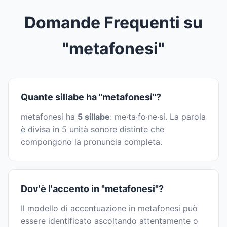
Domande Frequenti su
"metafonesi"
Quante sillabe ha "metafonesi"?
metafonesi ha
5 sillabe
: me·ta·fo·ne·si. La parola
è divisa in 5 unità sonore distinte che
compongono la pronuncia completa.
Dov'è l'accento in "metafonesi"?
Il modello di accentuazione in metafonesi può
essere identificato ascoltando attentamente o