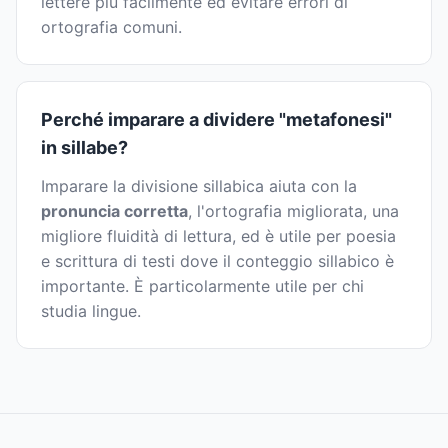
lettere più facilmente ed evitare errori di
ortografia comuni.
Perché imparare a dividere "metafonesi"
in sillabe?
Imparare la divisione sillabica aiuta con la
pronuncia corretta
, l'ortografia migliorata, una
migliore fluidità di lettura, ed è utile per poesia
e scrittura di testi dove il conteggio sillabico è
importante. È particolarmente utile per chi
studia lingue.