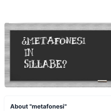
About "metafonesi"