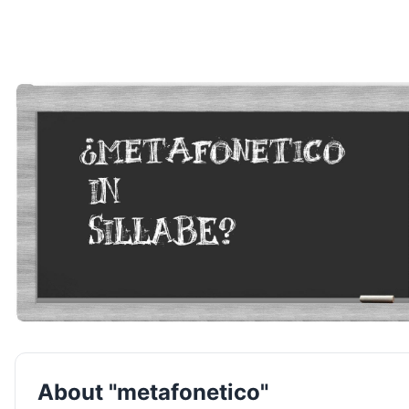
About "metafonetico"