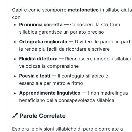
Capire come scomporre
metafonetico
in sillabe aiuta
con:
Pronuncia corretta
— Conoscere la struttura
sillabica garantisce un parlato preciso
Ortografia migliorata
— Dividere le parole in parti
le rende più facili da ricordare e scrivere
Fluidità di lettura
— Riconoscere i modelli sillabici
velocizza la comprensione
Poesia e testi
— Il conteggio sillabico è
essenziale per metro e ritmo
Apprendimento linguistico
— I non madrelingua
beneficiano della consapevolezza sillabica
🔗 Parole Correlate
Esplora le divisioni sillabiche di parole correlate a