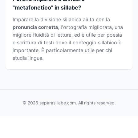
"metafonetico" in sillabe?
Imparare la divisione sillabica aiuta con la
pronuncia corretta
, l'ortografia migliorata, una
migliore fluidità di lettura, ed è utile per poesia
e scrittura di testi dove il conteggio sillabico è
importante. È particolarmente utile per chi
studia lingue.
© 2026 separasillabe.com. All rights reserved.