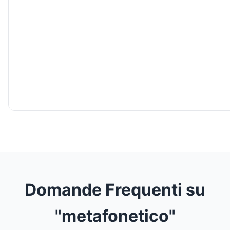
Domande Frequenti su
"metafonetico"