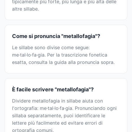
tipicamente più forte, più lunga e più alta delle
altre sillabe.
Come si pronuncia "metallofagia"?
Le sillabe sono divise come segue:
me·tal·lo·fa·gia. Per la trascrizione fonetica
esatta, consulta la guida alla pronuncia sopra.
È facile scrivere "metallofagia"?
Dividere metallofagia in sillabe aiuta con
l'ortografia: me·tal·lo·fa·gia. Pronunciando ogni
sillaba separatamente, puoi identificare le
lettere più facilmente ed evitare errori di
ortografia comuni.