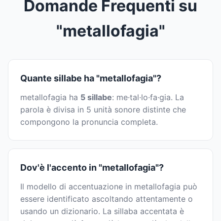
Domande Frequenti su
"metallofagia"
Quante sillabe ha "metallofagia"?
metallofagia ha
5 sillabe
: me·tal·lo·fa·gia. La
parola è divisa in 5 unità sonore distinte che
compongono la pronuncia completa.
Dov'è l'accento in "metallofagia"?
Il modello di accentuazione in metallofagia può
essere identificato ascoltando attentamente o
usando un dizionario. La sillaba accentata è