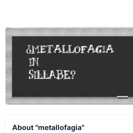
About "metallofagia"