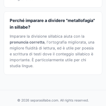
Perché imparare a dividere "metallofagia"
in sillabe?
Imparare la divisione sillabica aiuta con la
pronuncia corretta
, l'ortografia migliorata, una
migliore fluidità di lettura, ed è utile per poesia
e scrittura di testi dove il conteggio sillabico è
importante. È particolarmente utile per chi
studia lingue.
© 2026 separasillabe.com. All rights reserved.