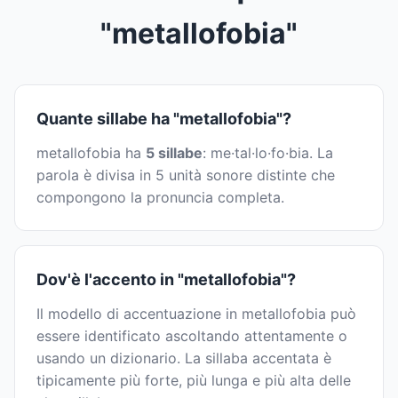
"metallofobia"
Quante sillabe ha "metallofobia"?
metallofobia ha
5 sillabe
: me·tal·lo·fo·bia. La
parola è divisa in 5 unità sonore distinte che
compongono la pronuncia completa.
Dov'è l'accento in "metallofobia"?
Il modello di accentuazione in metallofobia può
essere identificato ascoltando attentamente o
usando un dizionario. La sillaba accentata è
tipicamente più forte, più lunga e più alta delle