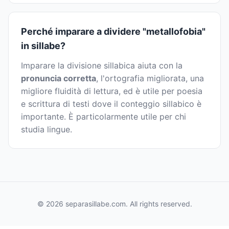
Perché imparare a dividere "metallofobia"
in sillabe?
Imparare la divisione sillabica aiuta con la
pronuncia corretta
, l'ortografia migliorata, una
migliore fluidità di lettura, ed è utile per poesia
e scrittura di testi dove il conteggio sillabico è
importante. È particolarmente utile per chi
studia lingue.
© 2026 separasillabe.com. All rights reserved.