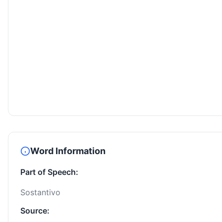
Word Information
Part of Speech:
Sostantivo
Source: