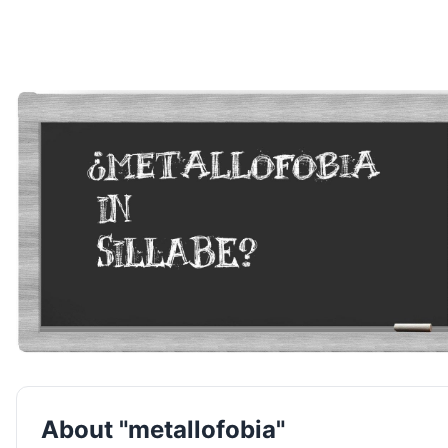
About "metallofobia"