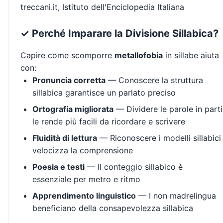
treccani.it, Istituto dell'Enciclopedia Italiana
✓ Perché Imparare la Divisione Sillabica?
Capire come scomporre
metallofobia
in sillabe aiuta
con:
Pronuncia corretta
— Conoscere la struttura
sillabica garantisce un parlato preciso
Ortografia migliorata
— Dividere le parole in parti
le rende più facili da ricordare e scrivere
Fluidità di lettura
— Riconoscere i modelli sillabici
velocizza la comprensione
Poesia e testi
— Il conteggio sillabico è
essenziale per metro e ritmo
Apprendimento linguistico
— I non madrelingua
beneficiano della consapevolezza sillabica