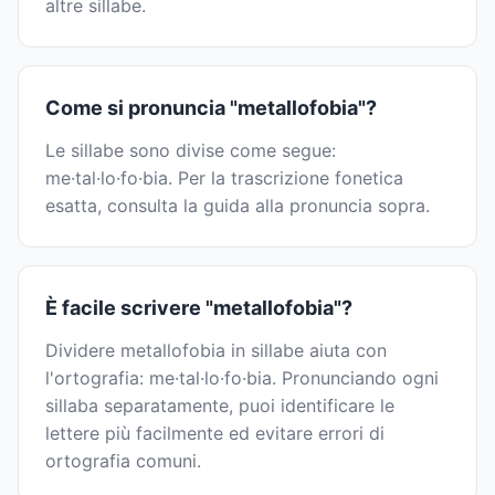
altre sillabe.
Come si pronuncia "metallofobia"?
Le sillabe sono divise come segue:
me·tal·lo·fo·bia. Per la trascrizione fonetica
esatta, consulta la guida alla pronuncia sopra.
È facile scrivere "metallofobia"?
Dividere metallofobia in sillabe aiuta con
l'ortografia: me·tal·lo·fo·bia. Pronunciando ogni
sillaba separatamente, puoi identificare le
lettere più facilmente ed evitare errori di
ortografia comuni.