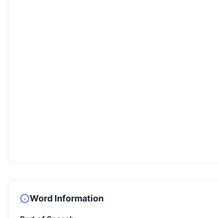
Word Information