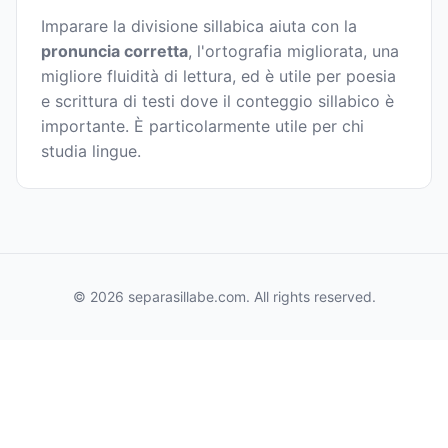
Imparare la divisione sillabica aiuta con la
pronuncia corretta
, l'ortografia migliorata, una
migliore fluidità di lettura, ed è utile per poesia
e scrittura di testi dove il conteggio sillabico è
importante. È particolarmente utile per chi
studia lingue.
© 2026 separasillabe.com. All rights reserved.