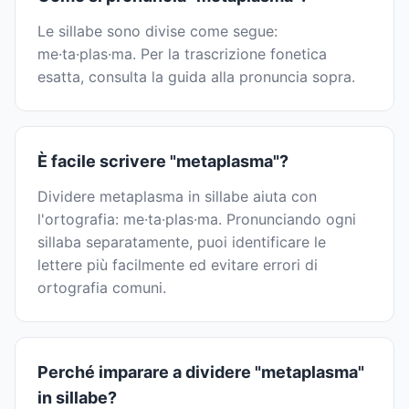
Le sillabe sono divise come segue:
me·ta·plas·ma. Per la trascrizione fonetica
esatta, consulta la guida alla pronuncia sopra.
È facile scrivere "metaplasma"?
Dividere metaplasma in sillabe aiuta con
l'ortografia: me·ta·plas·ma. Pronunciando ogni
sillaba separatamente, puoi identificare le
lettere più facilmente ed evitare errori di
ortografia comuni.
Perché imparare a dividere "metaplasma"
in sillabe?