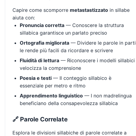
Capire come scomporre
metastastizzato
in sillabe
aiuta con:
Pronuncia corretta
— Conoscere la struttura
sillabica garantisce un parlato preciso
Ortografia migliorata
— Dividere le parole in parti
le rende più facili da ricordare e scrivere
Fluidità di lettura
— Riconoscere i modelli sillabici
velocizza la comprensione
Poesia e testi
— Il conteggio sillabico è
essenziale per metro e ritmo
Apprendimento linguistico
— I non madrelingua
beneficiano della consapevolezza sillabica
🔗 Parole Correlate
Esplora le divisioni sillabiche di parole correlate a