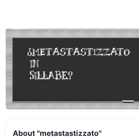
About "metastastizzato"