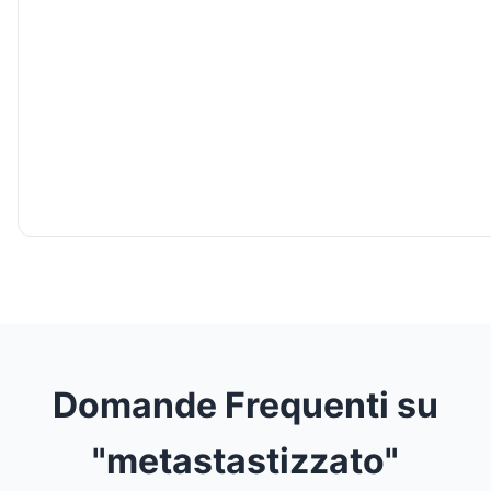
Domande Frequenti su
"metastastizzato"