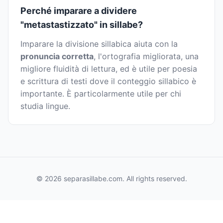
Perché imparare a dividere
"metastastizzato" in sillabe?
Imparare la divisione sillabica aiuta con la
pronuncia corretta
, l'ortografia migliorata, una
migliore fluidità di lettura, ed è utile per poesia
e scrittura di testi dove il conteggio sillabico è
importante. È particolarmente utile per chi
studia lingue.
© 2026 separasillabe.com. All rights reserved.