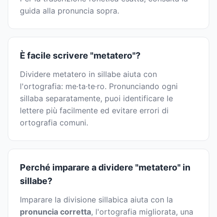
guida alla pronuncia sopra.
È facile scrivere "metatero"?
Dividere metatero in sillabe aiuta con
l'ortografia: me·ta·te·ro. Pronunciando ogni
sillaba separatamente, puoi identificare le
lettere più facilmente ed evitare errori di
ortografia comuni.
Perché imparare a dividere "metatero" in
sillabe?
Imparare la divisione sillabica aiuta con la
pronuncia corretta
, l'ortografia migliorata, una