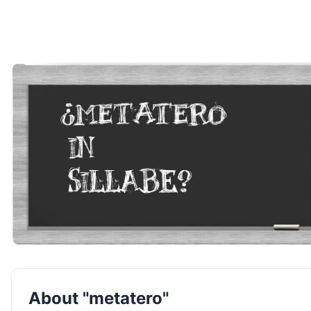
About "metatero"