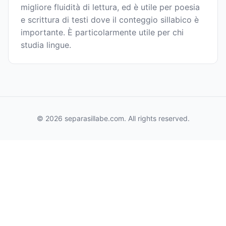
migliore fluidità di lettura, ed è utile per poesia
e scrittura di testi dove il conteggio sillabico è
importante. È particolarmente utile per chi
studia lingue.
© 2026 separasillabe.com. All rights reserved.