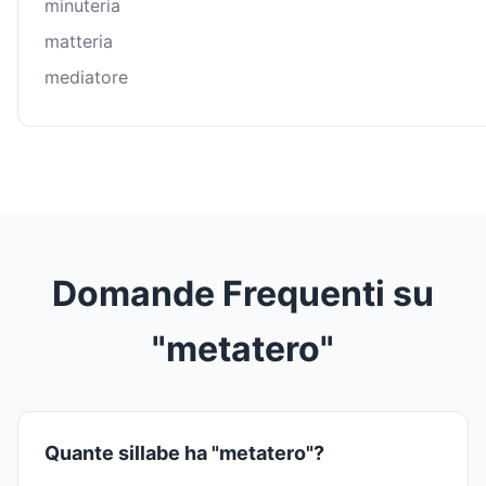
minuteria
matteria
mediatore
Domande Frequenti su
"metatero"
Quante sillabe ha "metatero"?