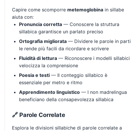
Capire come scomporre
metemoglobina
in sillabe
aiuta con:
Pronuncia corretta
— Conoscere la struttura
sillabica garantisce un parlato preciso
Ortografia migliorata
— Dividere le parole in parti
le rende più facili da ricordare e scrivere
Fluidità di lettura
— Riconoscere i modelli sillabici
velocizza la comprensione
Poesia e testi
— Il conteggio sillabico è
essenziale per metro e ritmo
Apprendimento linguistico
— I non madrelingua
beneficiano della consapevolezza sillabica
🔗 Parole Correlate
Esplora le divisioni sillabiche di parole correlate a