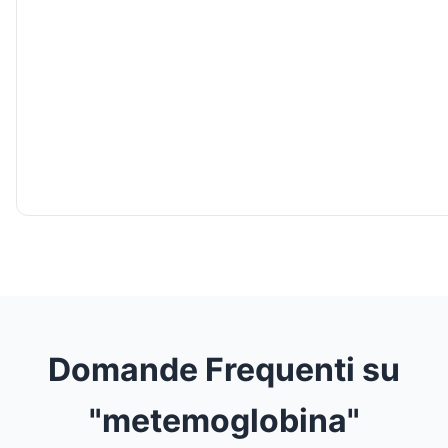
Domande Frequenti su
"metemoglobina"