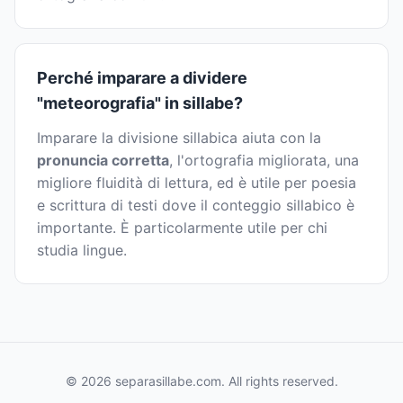
Perché imparare a dividere
"meteorografia" in sillabe?
Imparare la divisione sillabica aiuta con la
pronuncia corretta
, l'ortografia migliorata, una
migliore fluidità di lettura, ed è utile per poesia
e scrittura di testi dove il conteggio sillabico è
importante. È particolarmente utile per chi
studia lingue.
© 2026 separasillabe.com. All rights reserved.