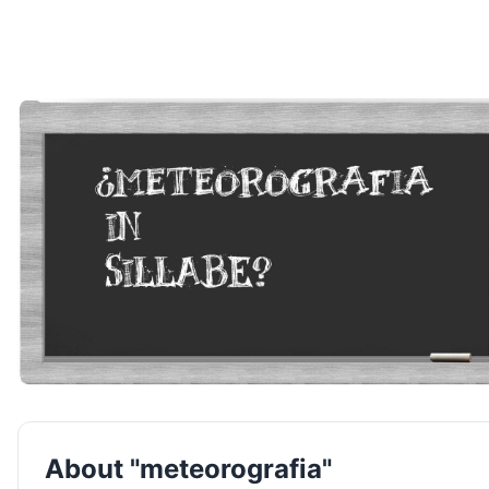
About "meteorografia"