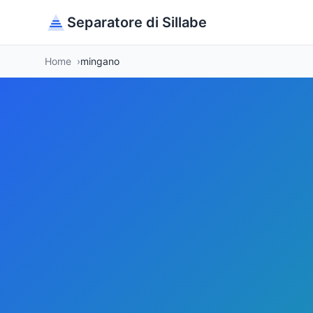
Separatore di Sillabe
Home
mingano