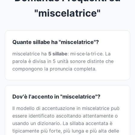
"miscelatrice"
Quante sillabe ha "miscelatrice"?
miscelatrice ha
5 sillabe
: mi·sce·la·tri·ce. La
parola è divisa in 5 unità sonore distinte che
compongono la pronuncia completa.
Dov'è l'accento in "miscelatrice"?
Il modello di accentuazione in miscelatrice può
essere identificato ascoltando attentamente o
usando un dizionario. La sillaba accentata è
tipicamente più forte, più lunga e più alta delle