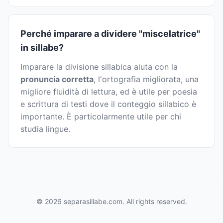
Perché imparare a dividere "miscelatrice"
in sillabe?
Imparare la divisione sillabica aiuta con la
pronuncia corretta
, l'ortografia migliorata, una
migliore fluidità di lettura, ed è utile per poesia
e scrittura di testi dove il conteggio sillabico è
importante. È particolarmente utile per chi
studia lingue.
© 2026 separasillabe.com. All rights reserved.