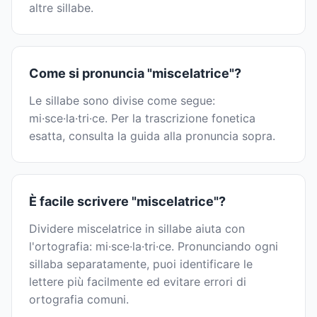
altre sillabe.
Come si pronuncia "miscelatrice"?
Le sillabe sono divise come segue:
mi·sce·la·tri·ce. Per la trascrizione fonetica
esatta, consulta la guida alla pronuncia sopra.
È facile scrivere "miscelatrice"?
Dividere miscelatrice in sillabe aiuta con
l'ortografia: mi·sce·la·tri·ce. Pronunciando ogni
sillaba separatamente, puoi identificare le
lettere più facilmente ed evitare errori di
ortografia comuni.