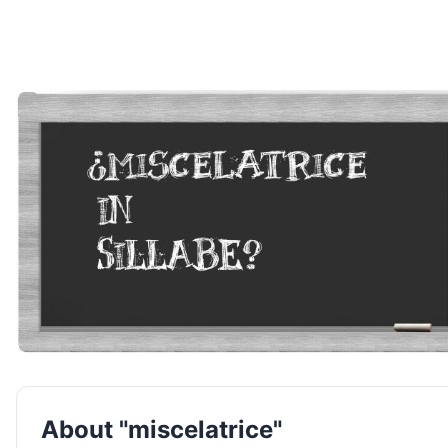
About "miscelatrice"