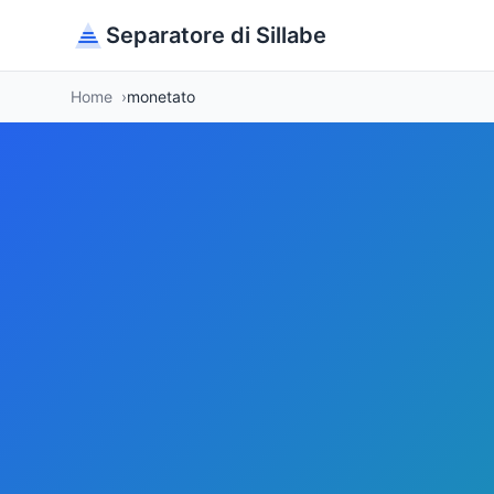
Separatore di Sillabe
Home
monetato