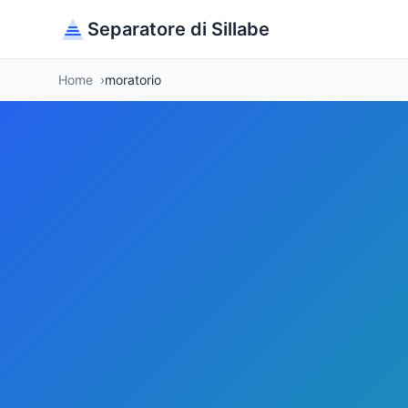
Separatore di Sillabe
Home
moratorio