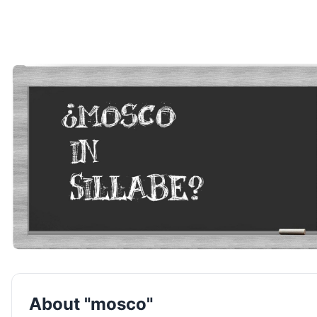
About "mosco"