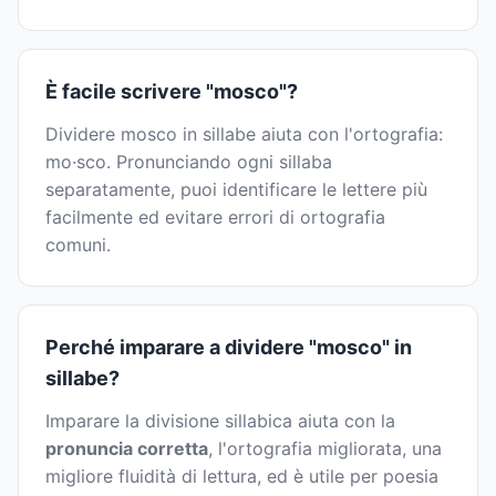
È facile scrivere "mosco"?
Dividere mosco in sillabe aiuta con l'ortografia:
mo·sco. Pronunciando ogni sillaba
separatamente, puoi identificare le lettere più
facilmente ed evitare errori di ortografia
comuni.
Perché imparare a dividere "mosco" in
sillabe?
Imparare la divisione sillabica aiuta con la
pronuncia corretta
, l'ortografia migliorata, una
migliore fluidità di lettura, ed è utile per poesia