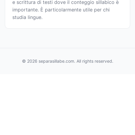
e scrittura di testi dove il conteggio sillabico è
importante. È particolarmente utile per chi
studia lingue.
© 2026 separasillabe.com. All rights reserved.