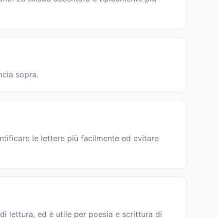
ncia sopra.
tificare le lettere più facilmente ed evitare
 di lettura, ed è utile per poesia e scrittura di