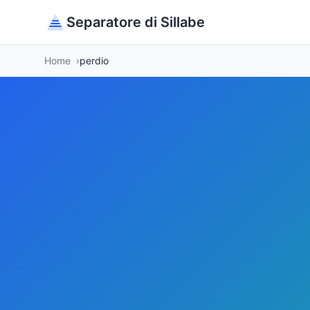
Separatore di Sillabe
Home
perdio