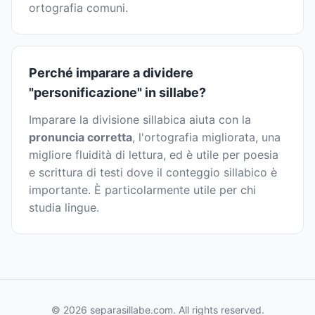
ortografia comuni.
Perché imparare a dividere
"personificazione" in sillabe?
Imparare la divisione sillabica aiuta con la
pronuncia corretta
, l'ortografia migliorata, una
migliore fluidità di lettura, ed è utile per poesia
e scrittura di testi dove il conteggio sillabico è
importante. È particolarmente utile per chi
studia lingue.
© 2026 separasillabe.com. All rights reserved.