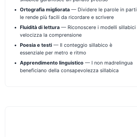
Ortografia migliorata
— Dividere le parole in parti
le rende più facili da ricordare e scrivere
Fluidità di lettura
— Riconoscere i modelli sillabici
velocizza la comprensione
Poesia e testi
— Il conteggio sillabico è
essenziale per metro e ritmo
Apprendimento linguistico
— I non madrelingua
beneficiano della consapevolezza sillabica