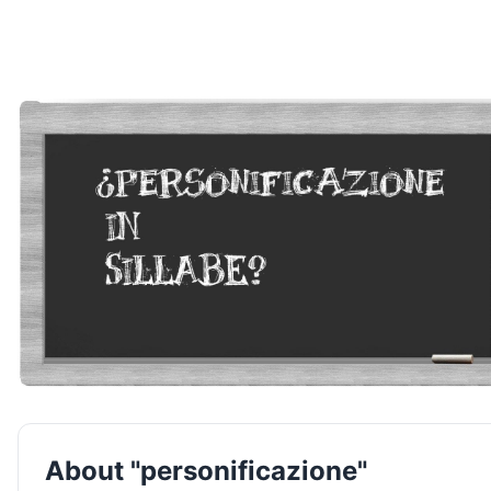
About "personificazione"