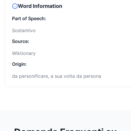
Word Information
Part of Speech:
Sostantivo
Source:
Wiktionary
Origin:
da personificare, a sua volta da persona