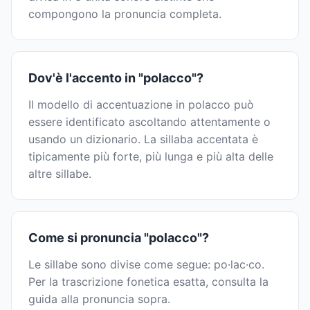
compongono la pronuncia completa.
Dov'è l'accento in "polacco"?
Il modello di accentuazione in polacco può
essere identificato ascoltando attentamente o
usando un dizionario. La sillaba accentata è
tipicamente più forte, più lunga e più alta delle
altre sillabe.
Come si pronuncia "polacco"?
Le sillabe sono divise come segue: po·lac·co.
Per la trascrizione fonetica esatta, consulta la
guida alla pronuncia sopra.