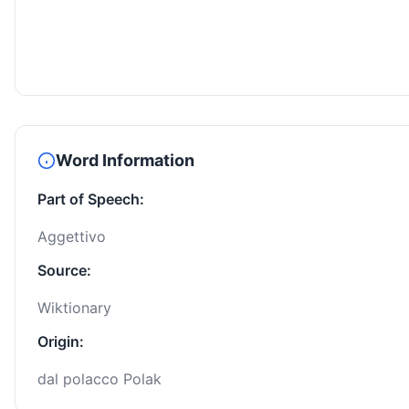
Word Information
Part of Speech:
Aggettivo
Source:
Wiktionary
Origin:
dal polacco Polak