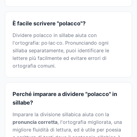
È facile scrivere "polacco"?
Dividere polacco in sillabe aiuta con
l'ortografia: po·lac·co. Pronunciando ogni
sillaba separatamente, puoi identificare le
lettere più facilmente ed evitare errori di
ortografia comuni.
Perché imparare a dividere "polacco" in
sillabe?
Imparare la divisione sillabica aiuta con la
pronuncia corretta
, l'ortografia migliorata, una
migliore fluidità di lettura, ed è utile per poesia