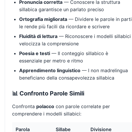
Pronuncia corretta
— Conoscere la struttura
sillabica garantisce un parlato preciso
Ortografia migliorata
— Dividere le parole in parti
le rende più facili da ricordare e scrivere
Fluidità di lettura
— Riconoscere i modelli sillabici
velocizza la comprensione
Poesia e testi
— Il conteggio sillabico è
essenziale per metro e ritmo
Apprendimento linguistico
— I non madrelingua
beneficiano della consapevolezza sillabica
📊 Confronto Parole Simili
Confronta
polacco
con parole correlate per
comprendere i modelli sillabici:
Parola
Sillabe
Divisione