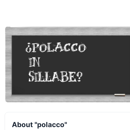
About "polacco"